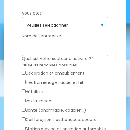
Vous êtes
*
Nom de l'entreprise
*
Quel est votre secteur d'activité ?
*
Plusieurs réponses possibles
Décoration et ameublement
Electroménager, audio et hifi
Hôtellerie
Restauration
Santé (pharmacie, opticien...)
Coiffure, soins esthétiques, beauté
Station service et entretien automobile