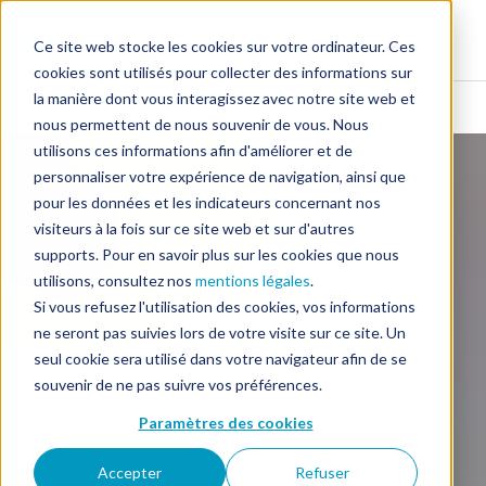
Ce site web stocke les cookies sur votre ordinateur. Ces
cookies sont utilisés pour collecter des informations sur
la manière dont vous interagissez avec notre site web et
Accueil
» Solutions » Monnayeur
nous permettent de nous souvenir de vous. Nous
utilisons ces informations afin d'améliorer et de
personnaliser votre expérience de navigation, ainsi que
pour les données et les indicateurs concernant nos
visiteurs à la fois sur ce site web et sur d'autres
supports. Pour en savoir plus sur les cookies que nous
utilisons, consultez nos
mentions légales
.
Si vous refusez l'utilisation des cookies, vos informations
ne seront pas suivies lors de votre visite sur ce site. Un
seul cookie sera utilisé dans votre navigateur afin de se
souvenir de ne pas suivre vos préférences.
Paramètres des cookies
Accepter
Refuser