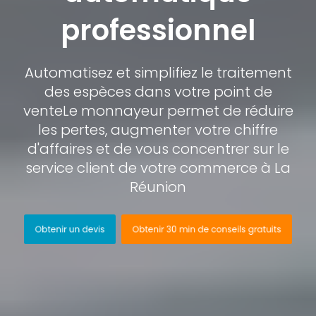
professionnel
Automatisez et simplifiez le traitement
des espèces dans votre point de
vente
Le monnayeur permet de réduire
les pertes, augmenter votre chiffre
d'affaires et de vous concentrer sur le
service client de votre commerce à La
Réunion