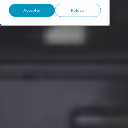
Accepter
Refuser