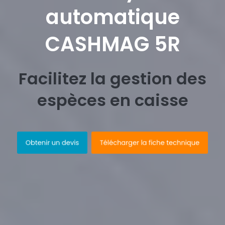
automatique
CASHMAG 5R
Facilitez la gestion des
espèces en caisse