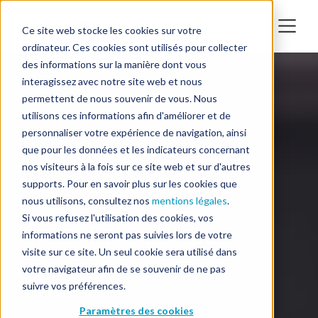
Ce site web stocke les cookies sur votre
ordinateur. Ces cookies sont utilisés pour collecter
des informations sur la manière dont vous
interagissez avec notre site web et nous
permettent de nous souvenir de vous. Nous
utilisons ces informations afin d'améliorer et de
personnaliser votre expérience de navigation, ainsi
que pour les données et les indicateurs concernant
nos visiteurs à la fois sur ce site web et sur d'autres
supports. Pour en savoir plus sur les cookies que
nous utilisons, consultez nos
mentions légales
.
Si vous refusez l'utilisation des cookies, vos
informations ne seront pas suivies lors de votre
visite sur ce site. Un seul cookie sera utilisé dans
votre navigateur afin de se souvenir de ne pas
suivre vos préférences.
Paramètres des cookies