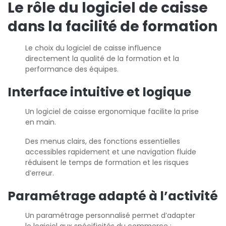
Le rôle du logiciel de caisse
dans la facilité de formation
Le choix du logiciel de caisse influence
directement la qualité de la formation et la
performance des équipes.
Interface intuitive et logique
Un logiciel de caisse ergonomique facilite la prise
en main.
Des menus clairs, des fonctions essentielles
accessibles rapidement et une navigation fluide
réduisent le temps de formation et les risques
d’erreur.
Paramétrage adapté à l’activité
Un paramétrage personnalisé permet d’adapter