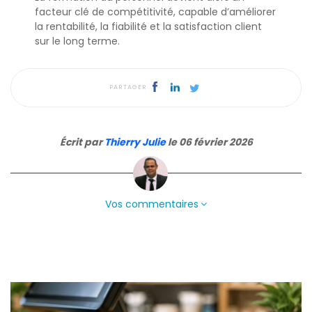
facteur clé de compétitivité, capable d’améliorer
la rentabilité, la fiabilité et la satisfaction client
sur le long terme.
PARTAGER
Écrit par
Thierry Julie
le 06 février 2026
Vos commentaires