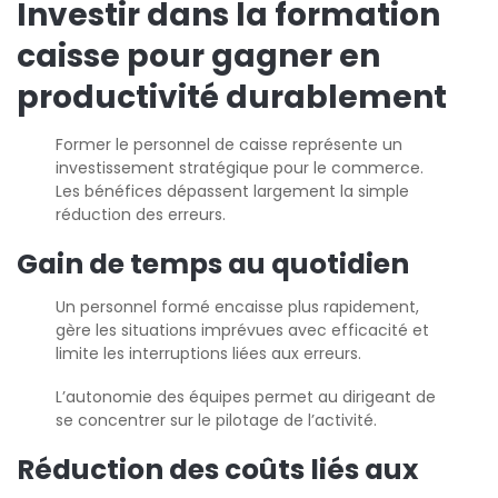
Investir dans la formation
caisse pour gagner en
productivité durablement
Former le personnel de caisse représente un
investissement stratégique pour le commerce.
Les bénéfices dépassent largement la simple
réduction des erreurs.
Gain de temps au quotidien
Un personnel formé encaisse plus rapidement,
gère les situations imprévues avec efficacité et
limite les interruptions liées aux erreurs.
L’autonomie des équipes permet au dirigeant de
se concentrer sur le pilotage de l’activité.
Réduction des coûts liés aux