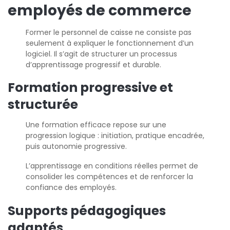
employés de commerce
Former le personnel de caisse ne consiste pas
seulement à expliquer le fonctionnement d’un
logiciel. Il s’agit de structurer un processus
d’apprentissage progressif et durable.
Formation progressive et
structurée
Une formation efficace repose sur une
progression logique : initiation, pratique encadrée,
puis autonomie progressive.
L’apprentissage en conditions réelles permet de
consolider les compétences et de renforcer la
confiance des employés.
Supports pédagogiques
adaptés