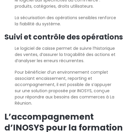
le logiciel aux spécificités du commerce :
produits, catégories, droits utilisateurs.
La sécurisation des opérations sensibles renforce
la fiabilité du système.
Suivi et contrôle des opérations
Le logiciel de caisse permet de suivre l’historique
des ventes, d’assurer la traçabilité des actions et
d’analyser les erreurs récurrentes.
Pour bénéficier d’un environnement complet
associant encaissement, reporting et
accompagnement, il est possible de s’appuyer
sur une solution proposée par INOSYS, conçue
pour répondre aux besoins des commerces à La
Réunion.
L’accompagnement
d’INOSYS pour la formation