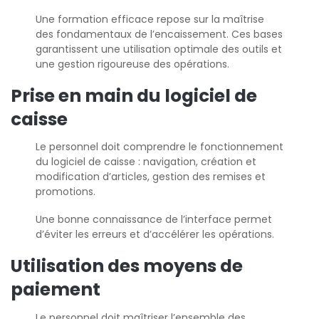
Une formation efficace repose sur la maîtrise
des fondamentaux de l’encaissement. Ces bases
garantissent une utilisation optimale des outils et
une gestion rigoureuse des opérations.
Prise en main du logiciel de
caisse
Le personnel doit comprendre le fonctionnement
du logiciel de caisse : navigation, création et
modification d’articles, gestion des remises et
promotions.
Une bonne connaissance de l’interface permet
d’éviter les erreurs et d’accélérer les opérations.
Utilisation des moyens de
paiement
Le personnel doit maîtriser l’ensemble des