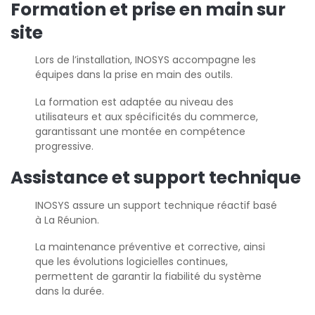
Formation et prise en main sur
site
Lors de l’installation, INOSYS accompagne les
équipes dans la prise en main des outils.
La formation est adaptée au niveau des
utilisateurs et aux spécificités du commerce,
garantissant une montée en compétence
progressive.
Assistance et support technique
INOSYS assure un support technique réactif basé
à La Réunion.
La maintenance préventive et corrective, ainsi
que les évolutions logicielles continues,
permettent de garantir la fiabilité du système
dans la durée.