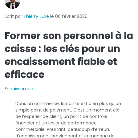
Écrit par
Thierry Julie
le 06 février 2026
Former son personnel à la
caisse : les clés pour un
encaissement fiable et
efficace
Encaissement
Dans un commerce, la caisse est bien plus qu’un
simple point de paiement. C’est un moment clé
de l’expérience client, un point de contrôle
financier et un levier de performance
commerciale. Pourtant, beaucoup d’erreurs
d’encaissement proviennent d’un manqu
e de