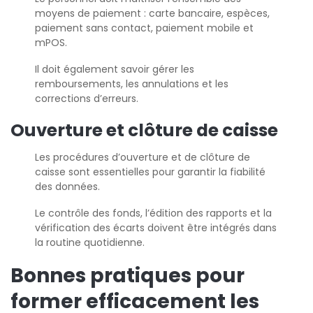
moyens de paiement : carte bancaire, espèces,
paiement sans contact, paiement mobile et
mPOS.
Il doit également savoir gérer les
remboursements, les annulations et les
corrections d’erreurs.
Ouverture et clôture de caisse
Les procédures d’ouverture et de clôture de
caisse sont essentielles pour garantir la fiabilité
des données.
Le contrôle des fonds, l’édition des rapports et la
vérification des écarts doivent être intégrés dans
la routine quotidienne.
Bonnes pratiques pour
former efficacement les