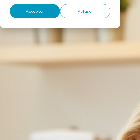
Accepter
Refuser