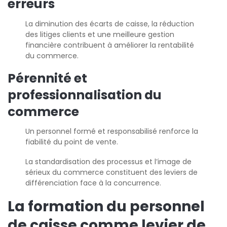
erreurs
La diminution des écarts de caisse, la réduction
des litiges clients et une meilleure gestion
financière contribuent à améliorer la rentabilité
du commerce.
Pérennité et
professionnalisation du
commerce
Un personnel formé et responsabilisé renforce la
fiabilité du point de vente.
La standardisation des processus et l’image de
sérieux du commerce constituent des leviers de
différenciation face à la concurrence.
La formation du personnel
de caisse comme levier de