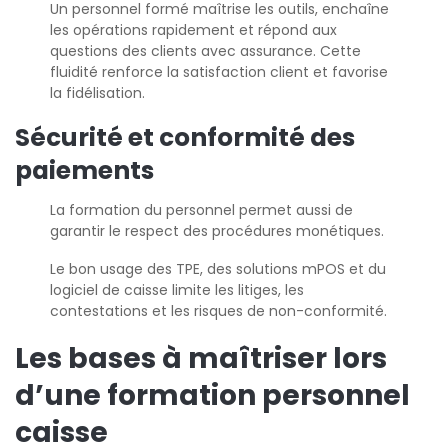
Un personnel formé maîtrise les outils, enchaîne
les opérations rapidement et répond aux
questions des clients avec assurance. Cette
fluidité renforce la satisfaction client et favorise
la fidélisation.
Sécurité et conformité des
paiements
La formation du personnel permet aussi de
garantir le respect des procédures monétiques.
Le bon usage des TPE, des solutions mPOS et du
logiciel de caisse limite les litiges, les
contestations et les risques de non-conformité.
Les bases à maîtriser lors
d’une formation personnel
caisse