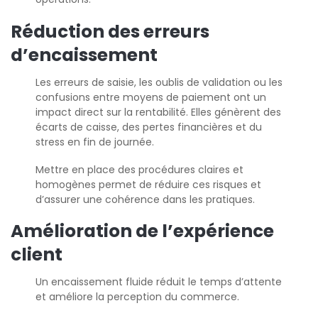
Réduction des erreurs
d’encaissement
Les erreurs de saisie, les oublis de validation ou les
confusions entre moyens de paiement ont un
impact direct sur la rentabilité. Elles génèrent des
écarts de caisse, des pertes financières et du
stress en fin de journée.
Mettre en place des procédures claires et
homogènes permet de réduire ces risques et
d’assurer une cohérence dans les pratiques.
Amélioration de l’expérience
client
Un encaissement fluide réduit le temps d’attente
et améliore la perception du commerce.