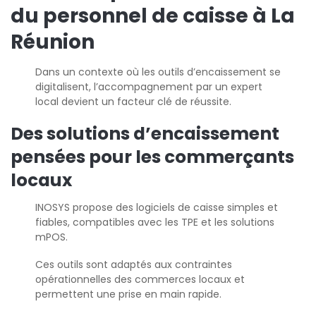
du personnel de caisse à La
Réunion
Dans un contexte où les outils d’encaissement se
digitalisent, l’accompagnement par un expert
local devient un facteur clé de réussite.
Des solutions d’encaissement
pensées pour les commerçants
locaux
INOSYS propose des logiciels de caisse simples et
fiables, compatibles avec les TPE et les solutions
mPOS.
Ces outils sont adaptés aux contraintes
opérationnelles des commerces locaux et
permettent une prise en main rapide.