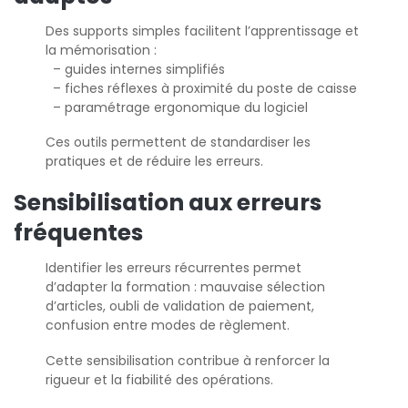
Des supports simples facilitent l’apprentissage et
la mémorisation :
– guides internes simplifiés
– fiches réflexes à proximité du poste de caisse
– paramétrage ergonomique du logiciel
Ces outils permettent de standardiser les
pratiques et de réduire les erreurs.
Sensibilisation aux erreurs
fréquentes
Identifier les erreurs récurrentes permet
d’adapter la formation : mauvaise sélection
d’articles, oubli de validation de paiement,
confusion entre modes de règlement.
Cette sensibilisation contribue à renforcer la
rigueur et la fiabilité des opérations.