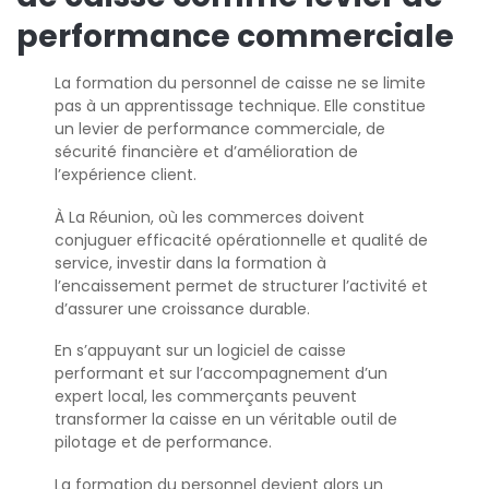
performance commerciale
La formation du personnel de caisse ne se limite
pas à un apprentissage technique. Elle constitue
un levier de performance commerciale, de
sécurité financière et d’amélioration de
l’expérience client.
À La Réunion, où les commerces doivent
conjuguer efficacité opérationnelle et qualité de
service, investir dans la formation à
l’encaissement permet de structurer l’activité et
d’assurer une croissance durable.
En s’appuyant sur un logiciel de caisse
performant et sur l’accompagnement d’un
expert local, les commerçants peuvent
transformer la caisse en un véritable outil de
pilotage et de performance.
La formation du personnel devient alors un