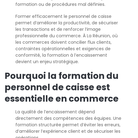
formation ou de procédures mal définies.
Former efficacement le personnel de caisse
permet d’améliorer la productivité, de sécuriser
les transactions et de renforcer l’image
professionnelle du commerce. À La Réunion, où
les commerces doivent concilier flux clients,
contraintes opérationnelles et
exigences de
conformité, la formation à l’encaissement
devient un enjeu stratégique.
Pourquoi la formation du
personnel de caisse est
essentielle en commerce
La qualité de l’encaissement dépend
directement des compétences des équipes. Une
formation structurée permet d’éviter les erreurs,
d’améliorer l’expérience client et de sécuriser les
opérations.