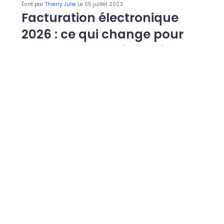
Écrit par
Thierry Julie
Le 05 juillet 2023
Facturation électronique
2026 : ce qui change pour
les commerces à La Réunion