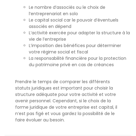
Le nombre d’associés ou le choix de
l’entreprenariat en solo
Le capital social car le pouvoir d’éventuels
associés en dépend
L’activité exercée pour adapter la structure à la
vie de l’entreprise
L’imposition des bénéfices pour déterminer
votre régime social et fiscal
La responsabilité financière pour la protection
du patrimoine privé en cas de créances
Prendre le temps de comparer les différents
statuts juridiques est important pour choisir la
structure adéquate pour votre activité et votre
avenir personnel. Cependant, si le choix de la
forme juridique de votre entreprise est capital, il
n’est pas figé et vous gardez la possibilité de le
faire évoluer au besoin.