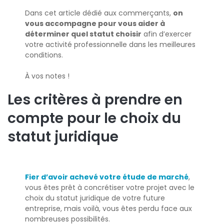
Dans cet article dédié aux commerçants,
on
vous accompagne pour vous aider à
déterminer quel statut choisir
afin d’exercer
votre activité professionnelle dans les meilleures
conditions.
À vos notes !
Les critères à prendre en
compte pour le choix du
statut juridique
Fier d’avoir achevé votre étude de marché
,
vous êtes prêt à concrétiser votre projet avec le
choix du statut juridique de votre future
entreprise, mais voilà, vous êtes perdu face aux
nombreuses possibilités.