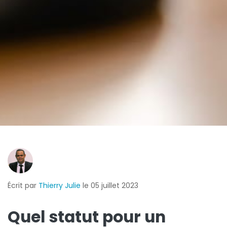
Écrit par
Thierry Julie
le 05 juillet 2023
Quel statut pour un