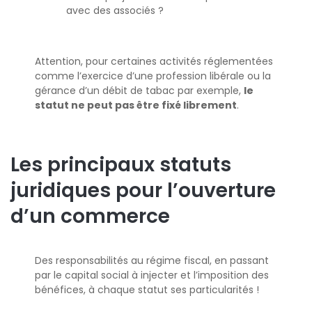
avec des associés ?
Attention, pour certaines activités réglementées
comme l’exercice d’une profession libérale ou la
gérance d’un débit de tabac par exemple,
le
statut ne peut pas être fixé librement
.
Les principaux statuts
juridiques pour l’ouverture
d’un commerce
Des responsabilités au régime fiscal, en passant
par le capital social à injecter et l’imposition des
bénéfices, à chaque statut ses particularités !