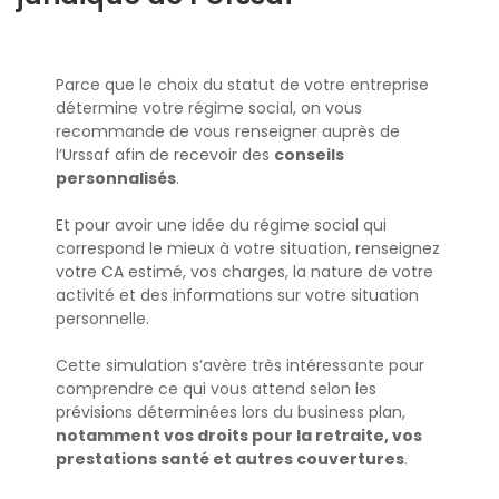
Parce que le choix du statut de votre entreprise
détermine votre régime social, on vous
recommande de vous renseigner auprès de
l’Urssaf afin de recevoir des
conseils
personnalisés
.
Et pour avoir une idée du régime social qui
correspond le mieux à votre situation, renseignez
votre CA estimé, vos charges, la nature de votre
activité et des informations sur votre situation
personnelle.
Cette simulation s’avère très intéressante pour
comprendre ce qui vous attend selon les
prévisions déterminées lors du business plan,
notamment vos droits pour la retraite, vos
prestations santé et autres couvertures
.