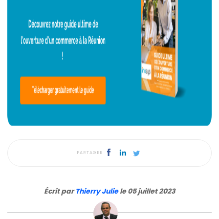
PARTAGER
Écrit par
Thierry Julie
le 05 juillet 2023