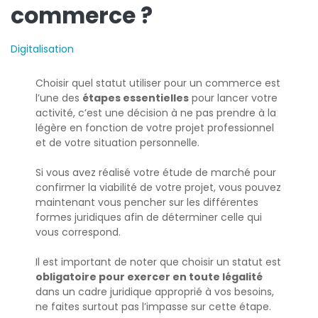
commerce ?
Digitalisation
Choisir quel statut utiliser pour un commerce est
l’une des
étapes essentielles
pour lancer votre
activité, c’est une décision à ne pas prendre à la
légère en fonction de votre projet professionnel
et de votre situation personnelle.
Si vous avez réalisé votre étude de marché pour
confirmer la viabilité de votre projet, vous pouvez
maintenant vous pencher sur les différentes
formes juridiques afin de déterminer celle qui
vous correspond.
Il est important de noter que choisir un statut est
obligatoire pour exercer en toute légalité
dans un cadre juridique approprié à vos besoins,
ne faites surtout pas l’impasse sur cette étape.