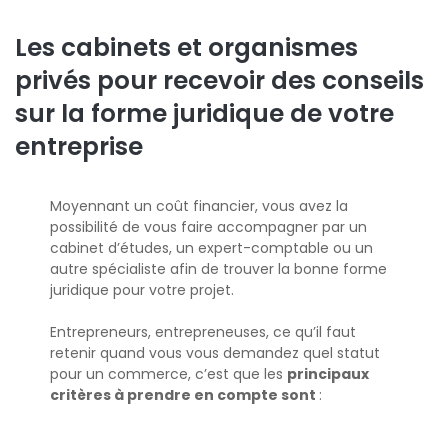
Les cabinets et organismes
privés pour recevoir des conseils
sur la forme juridique de votre
entreprise
Moyennant un coût financier, vous avez la
possibilité de vous faire accompagner par un
cabinet d’études, un expert-comptable ou un
autre spécialiste afin de trouver la bonne forme
juridique pour votre projet.
Entrepreneurs, entrepreneuses, ce qu’il faut
retenir quand vous vous demandez quel statut
pour un commerce, c’est que les
principaux
critères à prendre en compte sont
: