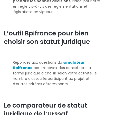
prendre les bonnes décisions
, l’idéal pour être
en règle vis-à-vis des réglementations et
législations en vigueur.
L’outil Bpifrance pour bien
choisir son statut juridique
Répondez aux questions du
simulateur
Bpifrance
pour recevoir des conseils sur la
forme juridique à choisir selon votre activité, le
nombre d’associés participant au projet et
d’autres critères déterminants.
Le comparateur de statut
juridique de l’Urssaf