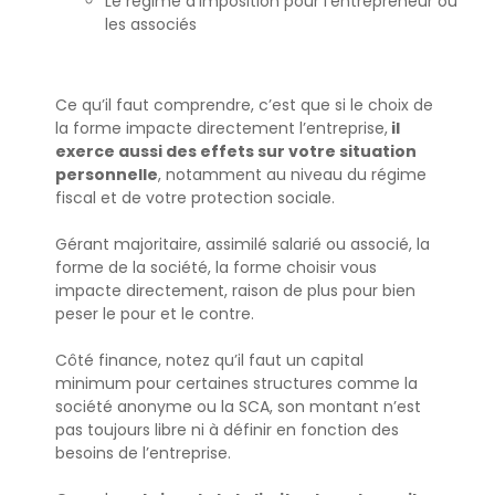
Le régime d’imposition pour l’entrepreneur ou
les associés
Ce qu’il faut comprendre, c’est que si le choix de
la forme impacte directement l’entreprise,
il
exerce aussi des effets sur votre situation
personnelle
, notamment au niveau du régime
fiscal et de votre protection sociale.
Gérant majoritaire, assimilé salarié ou associé, la
forme de la société, la forme choisir vous
impacte directement, raison de plus pour bien
peser le pour et le contre.
Côté finance, notez qu’il faut un capital
minimum pour certaines structures comme la
société anonyme ou la SCA, son montant n’est
pas toujours libre ni à définir en fonction des
besoins de l’entreprise.