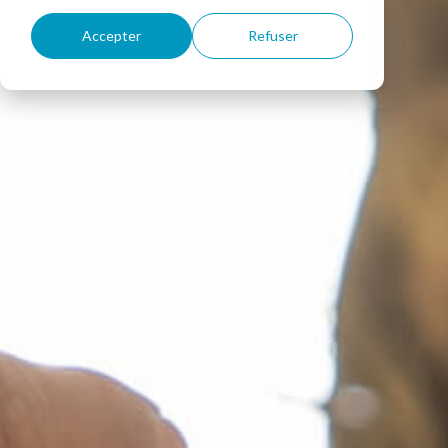
Accepter
Refuser