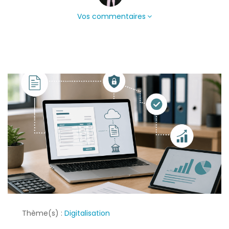
Vos commentaires
Thème(s) :
Digitalisation