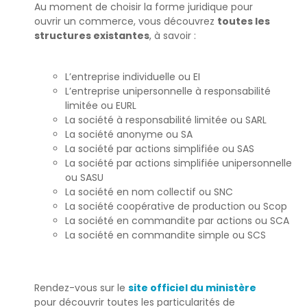
Au moment de choisir la forme juridique pour
ouvrir un commerce, vous découvrez
toutes les
structures existantes
, à savoir :
L’entreprise individuelle ou EI
L’entreprise unipersonnelle à responsabilité
limitée ou EURL
La société à responsabilité limitée ou SARL
La société anonyme ou SA
La société par actions simplifiée ou SAS
La société par actions simplifiée unipersonnelle
ou SASU
La société en nom collectif ou SNC
La société coopérative de production ou Scop
La société en commandite par actions ou SCA
La société en commandite simple ou SCS
Rendez-vous sur le
site officiel du ministère
pour découvrir toutes les particularités de