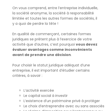
On vous comprend, entre l’entreprise individuelle,
la société anonyme, la société à responsabilité
limitée et toutes les autres formes de sociétés, il
y a quoi de perdre la tête !
En qualité de commerçant, certaines formes
juridiques se prêtent plus à l’exercice de votre
activité que d’autres, c’est pourquoi
vous devez
évaluer avantages comme inconvénients
avant de prendre une décision
.
Pour choisir le statut juridique adéquat d’une
entreprise, il est important d’étudier certains
critères, à savoir :
L’activité exercée
Le capital social à investir
L’existence d’un patrimoine privé à protéger
Le choix d’entreprendre avec ou sans associés