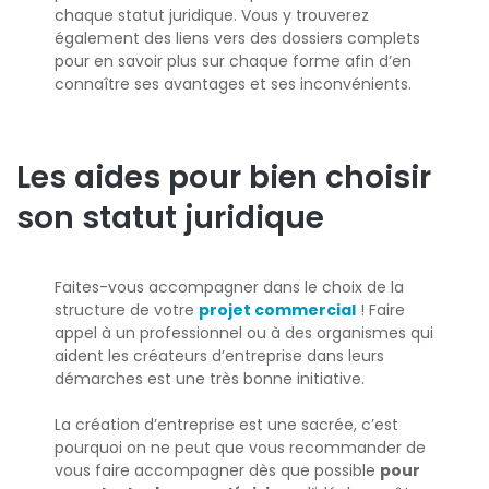
chaque statut juridique. Vous y trouverez
également des liens vers des dossiers complets
pour en savoir plus sur chaque forme afin d’en
connaître ses avantages et ses inconvénients.
Les aides pour bien choisir
son statut juridique
Faites-vous accompagner dans le choix de la
structure de votre
projet commercial
! Faire
appel à un professionnel ou à des organismes qui
aident les créateurs d’entreprise dans leurs
démarches est une très bonne initiative.
La création d’entreprise est une sacrée, c’est
pourquoi on ne peut que vous recommander de
vous faire accompagner dès que possible
pour