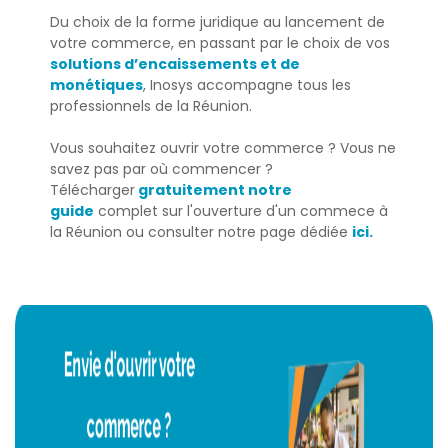
Du choix de la forme juridique au lancement de
votre commerce, en passant par le choix de vos
solutions d’encaissements et de
monétiques
, Inosys accompagne tous les
professionnels de la Réunion.
Vous souhaitez ouvrir votre commerce ? Vous ne
savez pas par où commencer ?
Télécharger
gratuitement notre
guide
complet sur l'ouverture d'un commece à
la Réunion ou consulter notre page dédiée
ici.