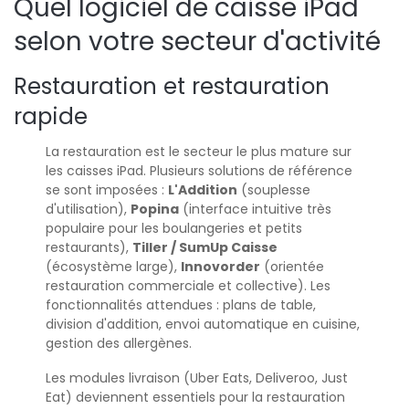
Quel logiciel de caisse iPad
selon votre secteur d'activité
Restauration et restauration
rapide
La restauration est le secteur le plus mature sur
les caisses iPad. Plusieurs solutions de référence
se sont imposées :
L'Addition
(souplesse
d'utilisation),
Popina
(interface intuitive très
populaire pour les boulangeries et petits
restaurants),
Tiller /
SumUp
Caisse
(écosystème large),
Innovorder
(orientée
restauration commerciale et collective). Les
fonctionnalités attendues : plans de table,
division d'addition, envoi automatique en cuisine,
gestion des allergènes.
Les modules livraison (Uber Eats, Deliveroo, Just
Eat) deviennent essentiels pour la restauration