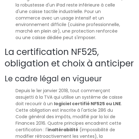
la robustesse d'un iPad reste inférieure à celle
d'une caisse tactile industrielle. Pour un
commerce avec un usage intensif et un
environnement difficile (cuisine professionnelle,
marché en plein air), une protection renforcée
ou une caisse dédiée peut s'imposer.
La certification NF525,
obligation et choix à anticiper
Le cadre légal en vigueur
Depuis le 1er janvier 2018, tout commerçant
assujetti à la TVA qui utilise un système de caisse
doit recourir à un
logiciel certifié NF525 ou LNE
.
Cette obligation est inscrite à l'article 286 du
Code général des impôts, modifié par la loi de
Finances 2016. Quatre principes encadrent cette
certification : l'
inaltérabilité
(impossibilité de
modifier rétroactivement les ventes), la