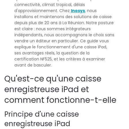
connectivité, climat tropical, délais
d'approvisionnement. Chez
Inosys
, nous
installons et maintenons des solutions de caisse
depuis plus de 20 ans à La Réunion. Notre posture
est claire : nous sommes intégrateurs
indépendants, nous accompagnons le choix sans
vendre un éditeur en particulier. Ce guide vous
explique le fonctionnement d'une caisse iPad,
ses avantages réels, la question de la
certification NF525, et les critères à examiner
avant de basculer.
Qu'est-ce qu'une caisse
enregistreuse iPad et
comment fonctionne-t-elle
Principe d'une caisse
enregistreuse iPad