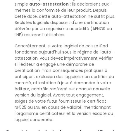
simple
auto-attestation
: ils déclaraient eux-
mêmes la conformité de leur produit. Depuis
cette date, cette auto-attestation ne suffit plus.
Seuls les logiciels disposant d'une certification
délivrée par un organisme accrédité (AFNOR ou
LNE) resteront utilisables.
Concrètement, si votre logiciel de caisse iPad
fonctionne aujourd'hui sous le régime de l'auto-
attestation, vous devez impérativement vérifier
si l'éditeur a engagé une démarche de
certification. Trois conséquences pratiques à
anticiper : exclusion des logiciels non certifiés du
marché, attestation à jour à demander à votre
éditeur, contrôle renforcé sur chaque nouvelle
version du logiciel. Avant tout engagement,
exigez de votre futur fournisseur le certificat
NF525 ou LNE en cours de validité, mentionnant
l'organisme certificateur et la version exacte du
logiciel concernée.