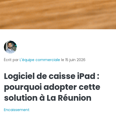
Écrit par
L'équipe commerciale
le 15 juin 2026
Logiciel de caisse iPad :
pourquoi adopter cette
solution à La Réunion
Encaissement