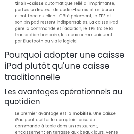
tiroir-caisse
automatique relié à l'imprimante,
parfois un lecteur de codes-barres et un écran
client face au client. Côté paiement, le TPE et
son pin pad restent indispensables. La caisse iPad
gère la commande et l'addition, le TPE traite la
transaction bancaire, les deux communiquent
par Bluetooth ou via le logiciel.
Pourquoi adopter une caisse
iPad plutôt qu'une caisse
traditionnelle
Les avantages opérationnels au
quotidien
Le premier avantage est la
mobilité
. Une caisse
iPad peut quitter le comptoir : prise de
commande à table dans un restaurant,
encaissement en terrasse aux beaux jours, vente