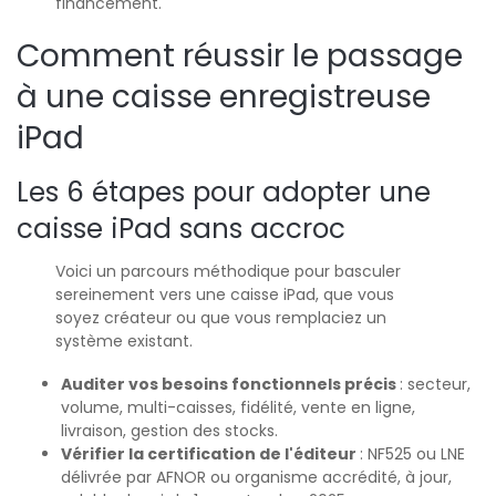
financement.
Comment réussir le passage
à une caisse enregistreuse
iPad
Les 6 étapes pour adopter une
caisse iPad sans accroc
Voici un parcours méthodique pour basculer
sereinement vers une caisse iPad, que vous
soyez créateur ou que vous remplaciez un
système existant.
Auditer vos besoins fonctionnels précis
: secteur,
volume, multi-caisses, fidélité, vente en ligne,
livraison, gestion des stocks.
Vérifier la certification de l'éditeur
: NF525 ou LNE
délivrée par AFNOR ou organisme accrédité, à jour,