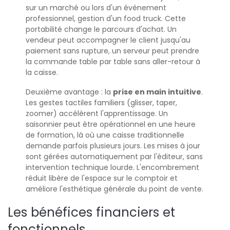
sur un marché ou lors d'un événement
professionnel, gestion d'un food truck. Cette
portabilité change le parcours d'achat. Un
vendeur peut accompagner le client jusqu'au
paiement sans rupture, un serveur peut prendre
la commande table par table sans aller-retour à
la caisse.
Deuxième avantage : la
prise en main intuitive
.
Les gestes tactiles familiers (glisser, taper,
zoomer) accélèrent l'apprentissage. Un
saisonnier peut être opérationnel en une heure
de formation, là où une caisse traditionnelle
demande parfois plusieurs jours. Les mises à jour
sont gérées automatiquement par l'éditeur, sans
intervention technique lourde. L'encombrement
réduit libère de l'espace sur le comptoir et
améliore l'esthétique générale du point de vente.
Les bénéfices financiers et
fonctionnels