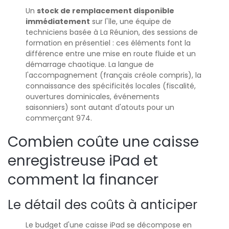
Un
stock de remplacement disponible
immédiatement
sur l'île, une équipe de
techniciens basée à La Réunion, des sessions de
formation en présentiel : ces éléments font la
différence entre une mise en route fluide et un
démarrage chaotique. La langue de
l'accompagnement (français créole compris), la
connaissance des spécificités locales (fiscalité,
ouvertures dominicales, événements
saisonniers) sont autant d'atouts pour un
commerçant 974.
Combien coûte une caisse
enregistreuse iPad et
comment la financer
Le détail des coûts à anticiper
Le budget d'une caisse iPad se décompose en