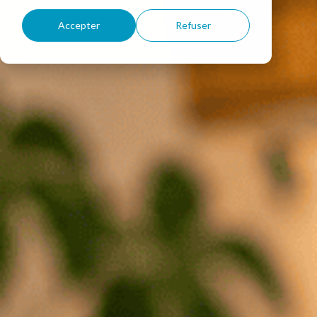
Accepter
Refuser