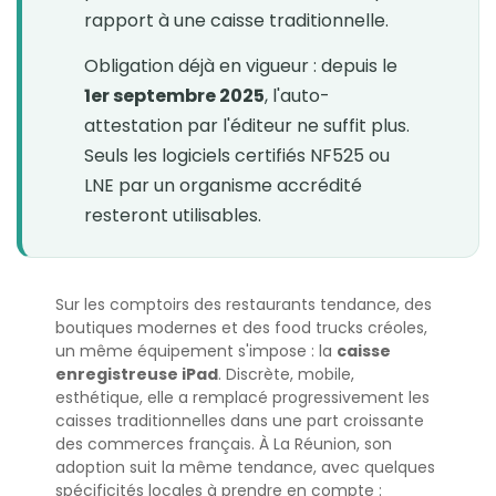
rapport à une caisse traditionnelle.
Obligation déjà en vigueur : depuis le
1er septembre 2025
, l'auto-
attestation par l'éditeur ne suffit plus.
Seuls les logiciels certifiés NF525 ou
LNE par un organisme accrédité
resteront utilisables.
Sur les comptoirs des restaurants tendance, des
boutiques modernes et des food trucks créoles,
un même équipement s'impose : la
caisse
enregistreuse iPad
. Discrète, mobile,
esthétique, elle a remplacé progressivement les
caisses traditionnelles dans une part croissante
des commerces français. À La Réunion, son
adoption suit la même tendance, avec quelques
spécificités locales à prendre en compte :