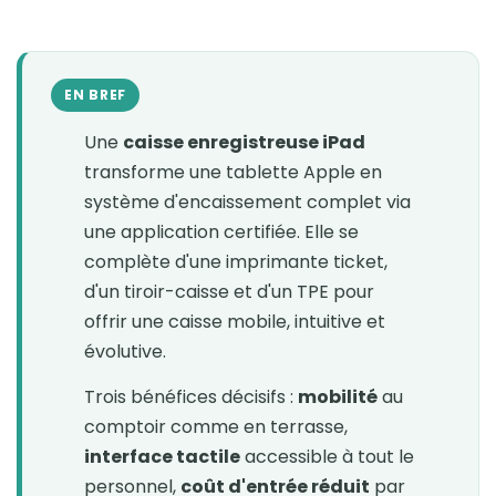
EN BREF
Une
caisse enregistreuse iPad
transforme une tablette Apple en
système d'encaissement complet via
une application certifiée. Elle se
complète d'une imprimante ticket,
d'un tiroir-caisse et d'un TPE pour
offrir une caisse mobile, intuitive et
évolutive.
Trois bénéfices décisifs :
mobilité
au
comptoir comme en terrasse,
interface tactile
accessible à tout le
personnel,
coût d'entrée réduit
par