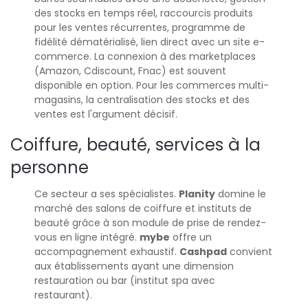
des stocks en temps réel, raccourcis produits
pour les ventes récurrentes, programme de
fidélité dématérialisé, lien direct avec un site e-
commerce. La connexion à des marketplaces
(Amazon, Cdiscount, Fnac) est souvent
disponible en option. Pour les commerces multi-
magasins, la centralisation des stocks et des
ventes est l'argument décisif.
Coiffure, beauté, services à la
personne
Ce secteur a ses spécialistes.
Planity
domine le
marché des salons de coiffure et instituts de
beauté grâce à son module de prise de rendez-
vous en ligne intégré.
mybe
offre un
accompagnement exhaustif.
Cashpad
convient
aux établissements ayant une dimension
restauration ou bar (institut spa avec
restaurant).