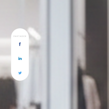
PARTAGER