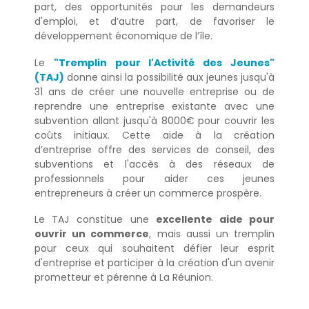
part, des opportunités pour les demandeurs
d'emploi, et d’autre part, de favoriser le
développement économique de l’île.
Le
"Tremplin pour l'Activité des Jeunes"
(TAJ)
donne ainsi la possibilité aux jeunes jusqu'à
31 ans de créer une nouvelle entreprise ou de
reprendre une entreprise existante avec une
subvention allant jusqu'à 8000€ pour couvrir les
coûts initiaux. Cette aide à la création
d’entreprise offre des services de conseil, des
subventions et l'accès à des réseaux de
professionnels pour aider ces jeunes
entrepreneurs à créer un commerce prospère.
Le TAJ constitue une
excellente aide pour
ouvrir un commerce
, mais aussi un tremplin
pour ceux qui souhaitent défier leur esprit
d'entreprise et participer à la création d'un avenir
prometteur et pérenne à La Réunion.