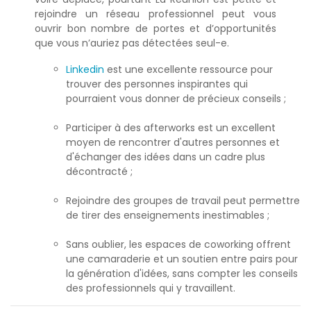
rejoindre un réseau professionnel peut vous
ouvrir bon nombre de portes et d’opportunités
que vous n’auriez pas détectées seul-e.
Linkedin
est une excellente ressource pour
trouver des personnes inspirantes qui
pourraient vous donner de précieux conseils ;
Participer à des afterworks est un excellent
moyen de rencontrer d'autres personnes et
d'échanger des idées dans un cadre plus
décontracté ;
Rejoindre des groupes de travail peut permettre
de tirer des enseignements inestimables ;
Sans oublier, les espaces de coworking offrent
une camaraderie et un soutien entre pairs pour
la génération d'idées, sans compter les conseils
des professionnels qui y travaillent.