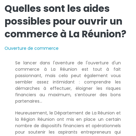
Quelles sont les aides
possibles pour ouvrir un
commerce à La Réunion?
Ouverture de commerce
Se lancer dans l'aventure de l'ouverture d'un
commerce à La Réunion est tout à fait
passionnant, mais cela peut également vous
sembler assez intimidant : comprendre les
démarches à effectuer, éloigner les risques
financiers au maximum, s’entourer des bons
partenaires…
Heureusement, le Département de La Réunion et
la Région Réunion ont mis en place un certain
nombre de dispositifs financiers et opérationnels
pour soutenir les aspirants entrepreneurs qui