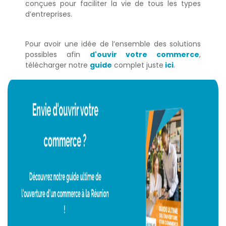
conçues pour faciliter la vie de tous les types
d’entreprises.
Pour avoir une idée de l’ensemble des solutions
possibles afin
d'ouvir votre commerce
,
télécharger notre
guide
complet juste
ici
.