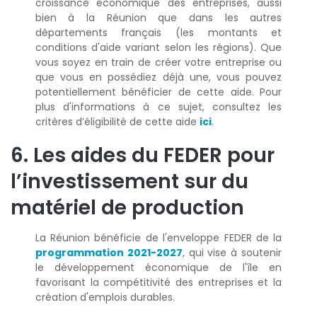
croissance économique des entreprises, aussi
bien à la Réunion que dans les autres
départements français (les montants et
conditions d'aide variant selon les régions). Que
vous soyez en train de créer votre entreprise ou
que vous en possédiez déjà une, vous pouvez
potentiellement bénéficier de cette aide. Pour
plus d'informations à ce sujet, consultez les
critères d’éligibilité de cette aide
ici
.
6. Les aides du FEDER pour
l’investissement sur du
matériel de production
La Réunion bénéficie de l'enveloppe FEDER de la
programmation 2021-2027
, qui vise à soutenir
le développement économique de l'île en
favorisant la compétitivité des entreprises et la
création d'emplois durables.