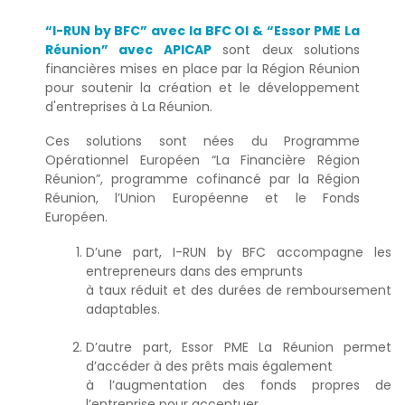
“I-RUN by BFC” avec la BFC OI & “Essor PME La
Réunion” avec APICAP
sont deux solutions
financières mises en place par la Région Réunion
pour soutenir la création et le développement
d'entreprises à La Réunion.
Ces solutions sont nées du Programme
Opérationnel Européen “La Financière Région
Réunion”, programme cofinancé par la Région
Réunion, l’Union Européenne et le Fonds
Européen.
D’une part, I-RUN by BFC accompagne les
entrepreneurs dans des emprunts
à taux réduit et des durées de remboursement
adaptables.
D’autre part, Essor PME La Réunion permet
d’accéder à des prêts mais également
à l’augmentation des fonds propres de
l’entreprise pour accentuer