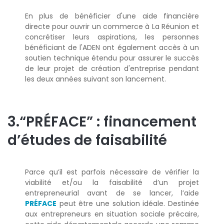
En plus de bénéficier d'une aide financière
directe pour ouvrir un commerce à La Réunion et
concrétiser leurs aspirations, les personnes
bénéficiant de l'ADEN ont également accès à un
soutien technique étendu pour assurer le succès
de leur projet de création d'entreprise pendant
les deux années suivant son lancement.
3.“PRÉFACE” : financement
d’études de faisabilité
Parce qu’il est parfois nécessaire de vérifier la
viabilité et/ou la faisabilité d’un projet
entrepreneurial avant de se lancer, l’aide
PRÉFACE
peut être une solution idéale. Destinée
aux entrepreneurs en situation sociale précaire,