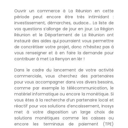
Ouvrir un commerce à La Réunion en cette
période peut encore être très intimidant :
investissement, démarches, audace… La liste de
vos questions s’allonge de jour en jour. La Région
Réunion et le Département de La Réunion ont
instauré des aides qui pourraient vous permettre
de concrétiser votre projet, donc n’hésitez pas à
vous renseigner et à en faire la demande pour
contribuer à met La Renyon en lèr !
Dans le cadre du lancement de votre activité
commerciale, vous cherchez des partenaires
pour vous accompagner dans vos divers besoins,
comme par exemple la télécommunication, le
matériel informatique ou encore la monétique. Si
vous êtes à la recherche d’un partenaire local et
réactif pour vos solutions d’encaissement, Inosys
met à votre disposition un large choix de
solutions monétiques comme les caisses ou
encore les terminaux de paiement (TPE)