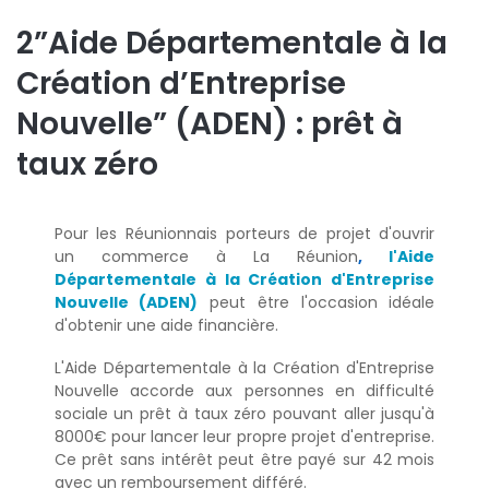
2”Aide Départementale à la
Création d’Entreprise
Nouvelle” (ADEN) : prêt à
taux zéro
Pour les Réunionnais porteurs de projet d'ouvrir
un commerce à La Réunion
,
l'Aide
Départementale à la Création d'Entreprise
Nouvelle (ADEN)
peut être l'occasion idéale
d'obtenir une aide financière.
L'Aide Départementale à la Création d'Entreprise
Nouvelle accorde aux personnes en difficulté
sociale un prêt à taux zéro pouvant aller jusqu'à
8000€ pour lancer leur propre projet d'entreprise.
Ce prêt sans intérêt peut être payé sur 42 mois
avec un remboursement différé.