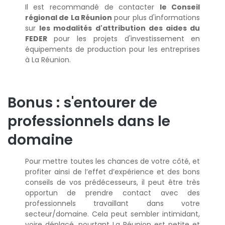
Il est recommandé de contacter
le Conseil
régional de La Réunion
pour plus d'informations
sur
les modalités d'attribution des aides du
FEDER
pour les projets d'investissement en
équipements de production pour les entreprises
à La Réunion.
Bonus : s'entourer de
professionnels dans le
domaine
Pour mettre toutes les chances de votre côté, et
profiter ainsi de l’effet d’expérience et des bons
conseils de vos prédécesseurs, il peut être très
opportun de prendre contact avec des
professionnels travaillant dans votre
secteur/domaine. Cela peut sembler intimidant,
voire déplacé, pourtant La Réunion est petite et