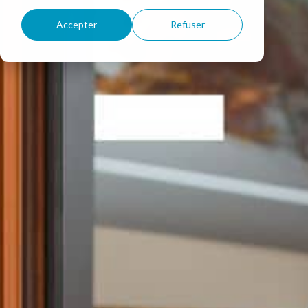
Accepter
Refuser