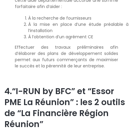
cette aide départementale accorde une somme
forfaitaire afin d’aider :
À la recherche de fournisseurs
À la mise en place d’une étude préalable à
l’installation
À l’obtention d’un agrément CE
Effectuer des travaux préliminaires afin
d’élaborer des plans de développement solides
permet aux futurs commerçants de maximiser
le succès et la pérennité de leur entreprise.
4.“I-RUN by BFC” et “Essor
PME La Réunion” : les 2 outils
de “La Financière Région
Réunion”