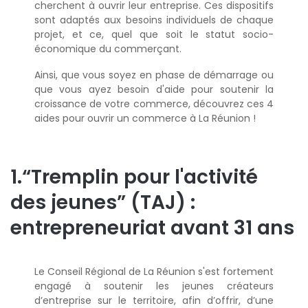
cherchent à ouvrir leur entreprise. Ces dispositifs
sont adaptés aux besoins individuels de chaque
projet, et ce, quel que soit le statut socio-
économique du commerçant.
Ainsi, que vous soyez en phase de démarrage ou
que vous ayez besoin d'aide pour soutenir la
croissance de votre commerce, découvrez ces 4
aides pour ouvrir un commerce à La Réunion !
1.“Tremplin pour l'activité
des jeunes” (TAJ) :
entrepreneuriat avant 31 ans
Le Conseil Régional de La Réunion s'est fortement
engagé à soutenir les jeunes créateurs
d’entreprise sur le territoire, afin d’offrir, d’une