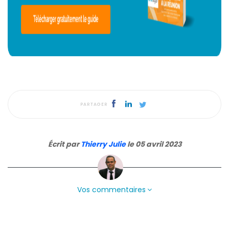
PARTAGER
Écrit par
Thierry Julie
le 05 avril 2023
Vos commentaires