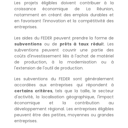
Les projets éligibles doivent contribuer à la
croissance économique de La Réunion,
notamment en créant des emplois durables et
en favorisant l'innovation et la compétitivité des
entreprises.
Les aides du FEDER peuvent prendre la forme de
subventions
ou de
prêts à taux rédui
t. Les
subventions peuvent couvrir une partie des
coûts d'investissement liés à l'achat de matériel
de production, à la modernisation ou à
l'extension de l'outil de production.
Les subventions du FEDER sont généralement
accordées aux entreprises qui répondent à
certains critères
, tels que la taille, le secteur
d'activité, la localisation géographique, l'impact
économique et la contribution au
développement régional. Les entreprises éligibles
peuvent être des petites, moyennes ou grandes
entreprises.