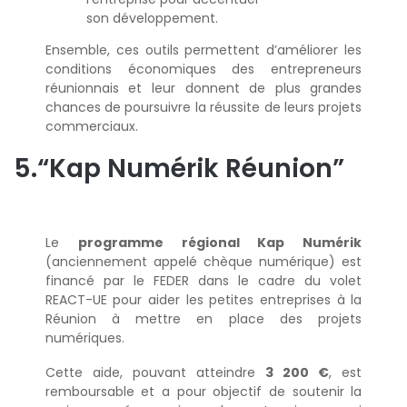
son développement.
Ensemble, ces outils permettent d’améliorer les
conditions économiques des entrepreneurs
réunionnais et leur donnent de plus grandes
chances de poursuivre la réussite de leurs projets
commerciaux.
5.“Kap Numérik Réunion”
Le
programme régional Kap Numérik
(anciennement appelé chèque numérique) est
financé par le FEDER dans le cadre du volet
REACT-UE pour aider les petites entreprises à la
Réunion à mettre en place des projets
numériques.
Cette aide, pouvant atteindre
3 200 €
, est
remboursable et a pour objectif de soutenir la