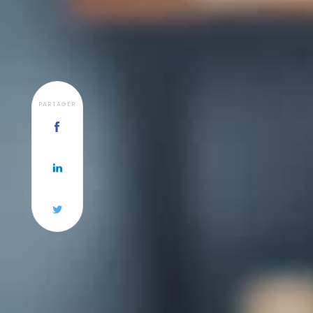
PARTAGER