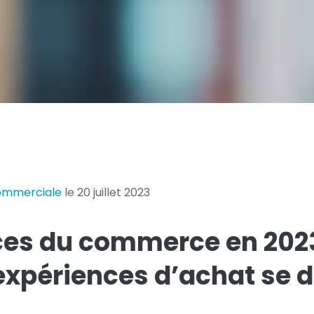
commerciale
le 20 juillet 2023
es du commerce en 2023 
expériences d’achat se di