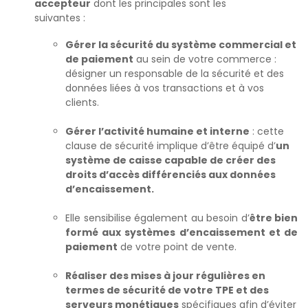
accepteur
dont les principales sont les
suivantes :
Gérer la sécurité du système commercial et
de paiement
au sein de votre commerce :
désigner un responsable de la sécurité et des
données liées à vos transactions et à vos
clients.
Gérer l’activité humaine et interne
: cette
clause de sécurité implique d’être équipé d’
un
système de caisse capable de créer des
droits d’accès différenciés aux données
d’encaissement.
Elle sensibilise également au besoin d’
être bien
formé aux systèmes d’encaissement et de
paiement
de votre point de vente.
Réaliser des mises à jour régulières en
termes de sécurité de votre TPE et des
serveurs monétiques
spécifiques afin d’éviter