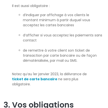
Il est aussi obligatoire :
d’indiquer par affichage à vos clients le
montant minimum à partir duquel vous
acceptez les cartes bancaires
d’afficher si vous acceptez les paiements sans
contact
de remettre à votre client son ticket de
transaction par carte bancaire ou de façon
dématérialisée, par mail ou SMS.
Notez qu’au 1er janvier 2023, la délivrance de
ticket de carte bancaire
ne sera plus
obligatoire.
3. Vos obligations