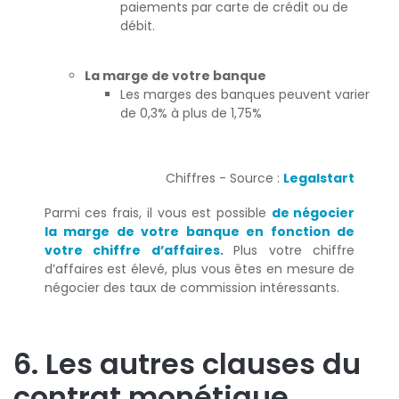
paiements par carte de crédit ou de
débit.
La marge de votre banque
Les marges des banques peuvent varier
de 0,3% à plus de 1,75%
Chiffres - Source :
Legalstart
Parmi ces frais, il vous est possible
de négocier
la marge de votre banque en fonction de
votre chiffre d’affaires.
Plus votre chiffre
d’affaires est élevé, plus vous êtes en mesure de
négocier des taux de commission intéressants.
6. Les autres clauses du
contrat monétique