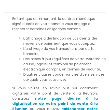
En tant que commerçant, le contrat monétique
signé auprès de votre banque vous engage à
respecter certaines obligations comme :
L’affichage à destination de vos clients des
moyens de paiement que vous acceptez,
L’archivage de vos transactions par carte
bancaire,
Des mises à jour régulières de votre système de
caisse, logiciel et terminal de paiement
électronique compris, en termes de sécurité,
D’autres clauses concernant les divers services
auxquels vous souscrivez.
Si vous voulez en savoir plus sur comment
digitaliser votre point de vente à la Réunion,
consultez
notre page dédiée à la
digitalisation de votre point de vente à la
Réunion
ou vous pouvez
télécharger notre