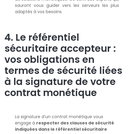
sauront vous guider vers les serveurs les plus
adaptés à vos besoins.
4. Le référentiel
sécuritaire accepteur :
vos obligations en
termes de sécurité liées
à la signature de votre
contrat monétique
La signature d’un contrat monétique vous
engage à
respecter des clauses de sécurité
indiquées dans le référentiel sécuritaire