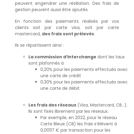
peuvent engendrer une résiliation. Des frais de
gestion peuvent aussi être ajoutés.
En fonction des paiements réalisés par vos
clients soit par carte visa, soit par carte
mastercard,
des frais sont prélevés
.
Ils se répartissent ainsi :
La commission d’Interchange
dont les taux
sont plafonnés à
0,20% pour les paiements effectués avec
une carte de crédit
0,30% pour les paiements effectués avec
une carte de débit.
Les frais des réseaux
(Visa, Mastercard, CB…).
Ils sont fixés librement par les réseaux.
Par exemple, en 2022, pour le réseau
Carte Bleue (CB) les frais s’élèvent à
0,00117 € par transaction pour les