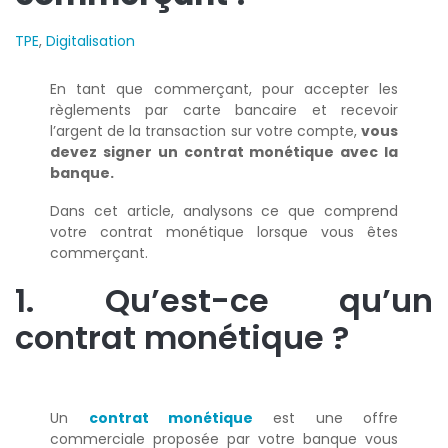
TPE
,
Digitalisation
En tant que commerçant, pour accepter les
règlements par carte bancaire et recevoir
l’argent de la transaction sur votre compte,
vous
devez signer un contrat monétique avec la
banque.
Dans cet article, analysons ce que comprend
votre contrat monétique lorsque vous êtes
commerçant.
1. Qu’est-ce qu’un
contrat monétique ?
Un
contrat monétique
est une offre
commerciale proposée par votre banque vous