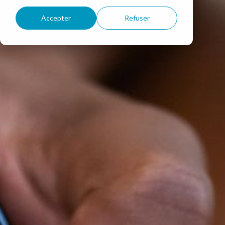
Accepter
Refuser