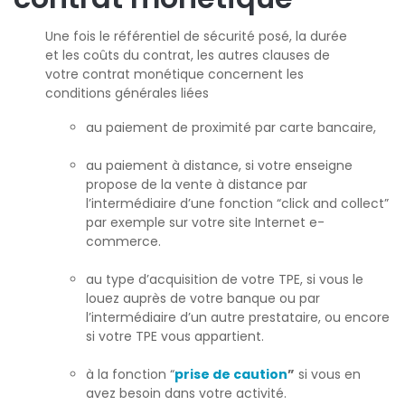
Une fois le référentiel de sécurité posé, la durée
et les coûts du contrat, les autres clauses de
votre contrat monétique concernent les
conditions générales liées
au paiement de proximité par carte bancaire,
au paiement à distance, si votre enseigne
propose de la vente à distance par
l’intermédiaire d’une fonction “click and collect”
par exemple sur votre site Internet e-
commerce.
au type d’acquisition de votre TPE, si vous le
louez auprès de votre banque ou par
l’intermédiaire d’un autre prestataire, ou encore
si votre TPE vous appartient.
à la fonction “
prise de caution
”
si vous en
avez besoin dans votre activité.