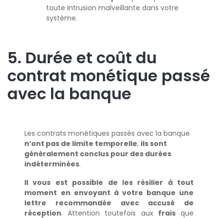
toute intrusion malveillante dans votre
système.
5. Durée et coût du
contrat monétique passé
avec la banque
Les contrats monétiques passés avec la banque
n’ont pas de limite temporelle
,
ils sont
généralement conclus pour des durées
indéterminées
.
Il vous est possible de les résilier à tout
moment
en envoyant à votre banque une
lettre recommandée avec accusé de
réception
. Attention toutefois aux
frais
que