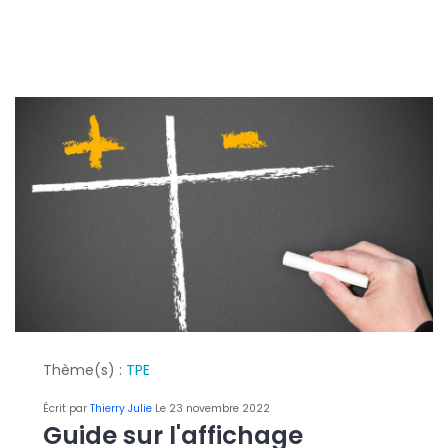
Thème(s) :
TPE
Écrit par
Thierry Julie
Le 23 novembre 2022
Guide sur l'affichage