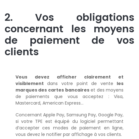
2. Vos obligations
concernant les moyens
de paiement de vos
clients
Vous devez afficher clairement et
visiblement
dans votre point de vente
les
marques des cartes bancaires
et des moyens
de paiements que vous acceptez : Visa,
Mastercard, American Express…
Concernant Apple Pay, Samsung Pay, Google Pay,
si votre TPE est équipé du logiciel permettant
d’accepter ces modes de paiement en ligne,
vous devez le notifier par affichage à vos clients.