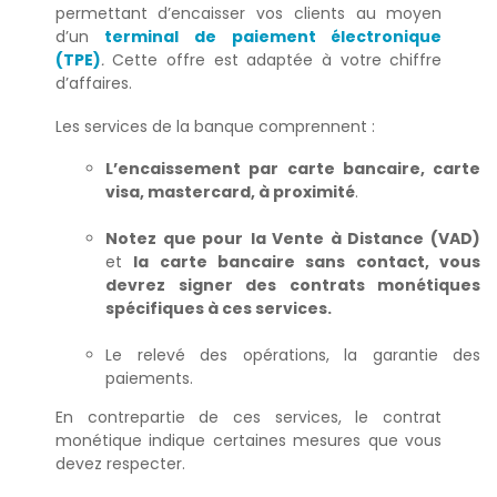
permettant d’encaisser vos clients au moyen
d’un
terminal de paiement électronique
(TPE)
.
Cette offre est adaptée à votre chiffre
d’affaires.
Les services de la banque comprennent :
L’encaissement par carte bancaire, carte
visa, mastercard, à proximité
.
Notez que pour
la Vente à Distance (VAD)
et
la carte bancaire sans contact, vous
devrez signer des contrats monétiques
spécifiques à ces services.
Le relevé des opérations, la garantie des
paiements.
En contrepartie de ces services, le contrat
monétique indique certaines mesures que vous
devez respecter.