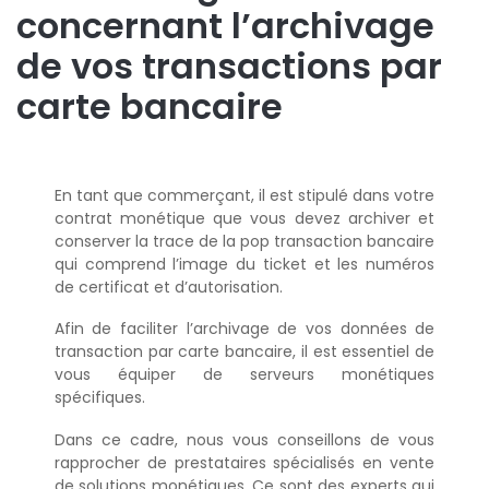
concernant l’archivage
de vos transactions par
carte bancaire
En tant que commerçant, il est stipulé dans votre
contrat monétique que vous devez archiver et
conserver la trace de la pop transaction bancaire
qui comprend l’image du ticket et les numéros
de certificat et d’autorisation.
Afin de faciliter l’archivage de vos données de
transaction par carte bancaire, il est essentiel de
vous équiper de serveurs monétiques
spécifiques.
Dans ce cadre, nous vous conseillons de vous
rapprocher de prestataires spécialisés en vente
de solutions monétiques. Ce sont des experts qui