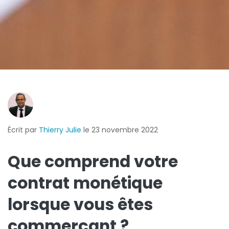
Écrit par
Thierry Julie
le 23 novembre 2022
Que comprend votre
contrat monétique
lorsque vous êtes
commerçant ?