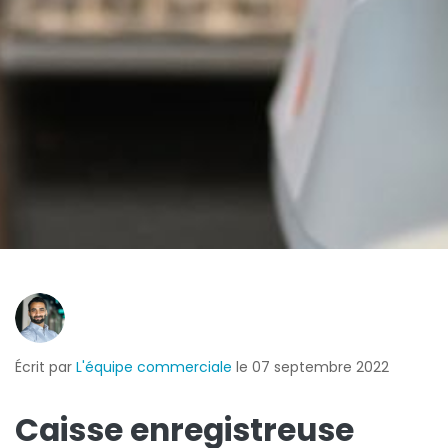
Écrit par
L'équipe commerciale
le 07 septembre 2022
Caisse enregistreuse