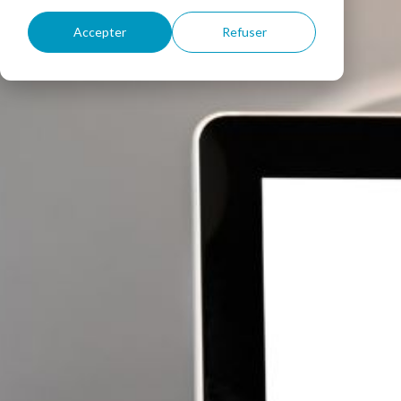
Accepter
Refuser