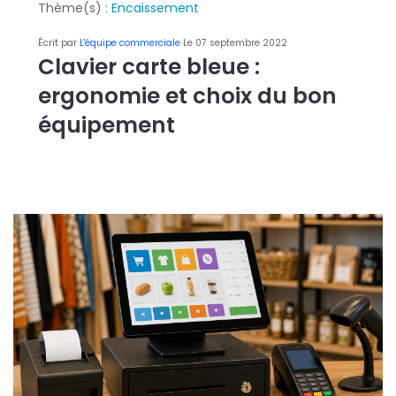
Thème(s) :
Encaissement
Écrit par
L'équipe commerciale
Le 07 septembre 2022
Clavier carte bleue :
ergonomie et choix du bon
équipement