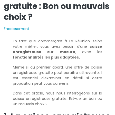
gratuite : Bon ou mauvais
choix ?
Encaissement
En tant que commerçant à La Réunion, selon
votre métier, vous avez besoin d’une
caisse
enregistreuse sur mesure
, avec les
fonctionnalités
les plus adaptées.
Même si au premier abord, une offre de caisse
enregistreuse gratuite peut paraître attrayante, il
est essentiel d’examiner en détail si cette
proposition peut vous convenir.
Dans cet article, nous nous interrogeons sur la
caisse enregistreuse gratuite. Est-ce un bon ou
un mauvais choix ?