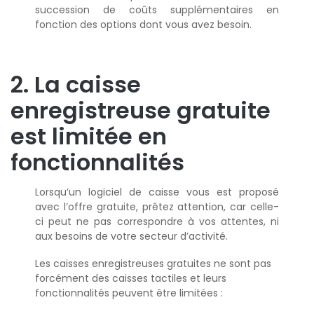
succession de coûts supplémentaires en
fonction des options dont vous avez besoin.
2. La caisse
enregistreuse gratuite
est limitée en
fonctionnalités
Lorsqu’un logiciel de caisse vous est proposé
avec l’offre gratuite, prêtez attention, car celle-
ci peut ne pas correspondre à vos attentes, ni
aux besoins de votre secteur d’activité.
Les caisses enregistreuses gratuites ne sont pas
forcément des caisses tactiles et leurs
fonctionnalités peuvent être limitées :