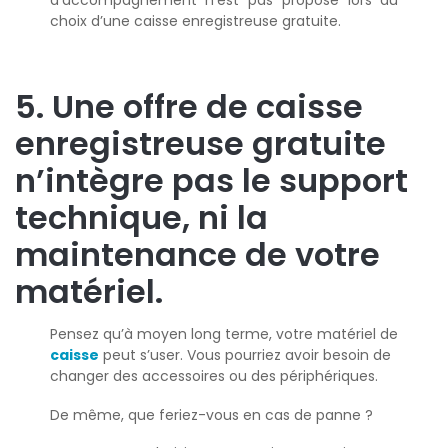
d’accompagnement n’est pas proposé lors du
choix d’une caisse enregistreuse gratuite.
5. Une offre de caisse
enregistreuse gratuite
n’intègre pas le support
technique, ni la
maintenance de votre
matériel.
Pensez qu’à moyen long terme, votre matériel de
caisse
peut s’user. Vous pourriez avoir besoin de
changer des accessoires ou des périphériques.
De même, que feriez-vous en cas de panne ?