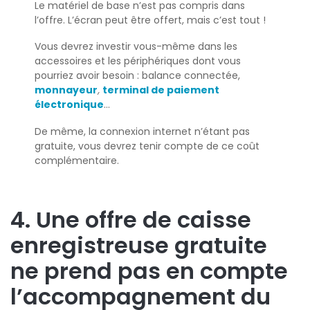
Le matériel de base n’est pas compris dans
l’offre. L’écran peut être offert, mais c’est tout !
Vous devrez investir vous-même dans les
accessoires et les périphériques dont vous
pourriez avoir besoin : balance connectée,
monnayeur
,
terminal de paiement
électronique
…
De même, la connexion internet n’étant pas
gratuite, vous devrez tenir compte de ce coût
complémentaire.
4. Une offre de caisse
enregistreuse gratuite
ne prend pas en compte
l’accompagnement du