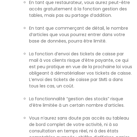
En tant que restaurateur, vous aurez peut-être
accès gratuitement à la fonction gestion des
tables, mais pas au partage d’addition.
En tant que commerçant de détail, le nombre
d’articles que vous pourrez entrer dans votre
base de données, pourra être limité.
La fonction d’envoi des tickets de caisse par
mail à vos clients risque d’être payante, ce qui
est peu pratique en vue de la prochaine loi vous
obligeant à dématérialiser vos tickets de caisse.
L’envoi des tickets de caisse par SMS a dans
tous les cas, un coût.
La fonctionnalité “gestion des stocks” risque
d’être limitée à un certain nombre d’articles.
Vous n’aurez sans doute pas accès au tableau
de bord complet de votre activité, ni à sa
consultation en temps réel, ni à des états