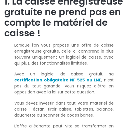
1. La caisse enregistreuse
gratuite ne prend pas en
compte le matériel de
caisse !
Lorsque l’on vous propose une offre de caisse
enregistreuse gratuite, celle-ci comprend le plus
souvent uniquement un logiciel de caisse, avec
qui plus, des fonctionnalités limitées.
Avec un logiciel de caisse gratuit, sa
certification obligatoire NF 525 ou LNE
, n’est
pas du tout garantie. Vous risquez d’être en
opposition avec la loi sur cette question.
Vous devez investir dans tout votre matériel de
caisse : écran, tiroir-caisse, tablettes, balance,
douchette ou scanner de codes barres…
L’offre alléchante peut vite se transformer en