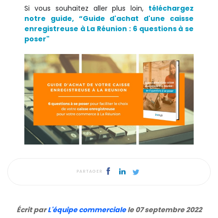
Si vous souhaitez aller plus loin,
téléchargez
notre guide, “Guide d'achat d'une caisse
enregistreuse à La Réunion : 6 questions à se
poser"
PARTAGER
Écrit par
L'équipe commerciale
le 07 septembre 2022