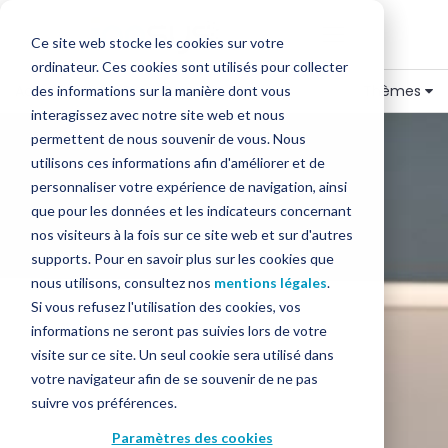
Ce site web stocke les cookies sur votre
ordinateur. Ces cookies sont utilisés pour collecter
Accueil
»
Blog
»
Encaissement
Thèmes
des informations sur la manière dont vous
interagissez avec notre site web et nous
permettent de nous souvenir de vous. Nous
utilisons ces informations afin d'améliorer et de
personnaliser votre expérience de navigation, ainsi
que pour les données et les indicateurs concernant
nos visiteurs à la fois sur ce site web et sur d'autres
supports. Pour en savoir plus sur les cookies que
nous utilisons, consultez nos
mentions légales
.
Si vous refusez l'utilisation des cookies, vos
informations ne seront pas suivies lors de votre
visite sur ce site. Un seul cookie sera utilisé dans
votre navigateur afin de se souvenir de ne pas
suivre vos préférences.
Paramètres des cookies