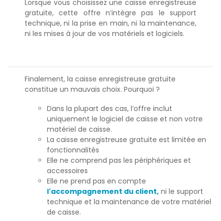
Lorsque vous choisissez une caisse enregistreuse
gratuite, cette offre n’intègre pas le support
technique, ni la prise en main, ni la maintenance,
ni les mises à jour de vos matériels et logiciels.
Finalement, la caisse enregistreuse gratuite
constitue un mauvais choix. Pourquoi ?
Dans la plupart des cas, l’offre inclut
uniquement le logiciel de caisse et non votre
matériel de caisse.
La caisse enregistreuse gratuite est limitée en
fonctionnalités
Elle ne comprend pas les périphériques et
accessoires
Elle ne prend pas en compte
l'accompagnement du client,
ni le support
technique et la maintenance de votre matériel
de caisse.