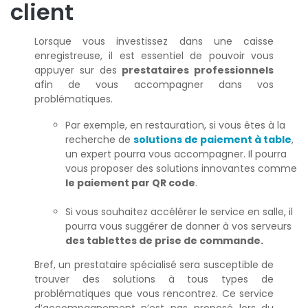
client
Lorsque vous investissez dans une caisse
enregistreuse, il est essentiel de pouvoir vous
appuyer sur des
prestataires professionnels
afin de vous accompagner dans vos
problématiques.
Par exemple, en restauration, si vous êtes à la
recherche de
solutions de paiement à table
,
un expert pourra vous accompagner. Il pourra
vous proposer des solutions innovantes comme
le paiement par QR code
.
Si vous souhaitez accélérer le service en salle, il
pourra vous suggérer de donner à vos serveurs
des tablettes de prise de commande.
Bref, un prestataire spécialisé sera susceptible de
trouver des solutions à tous types de
problématiques que vous rencontrez. Ce service