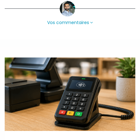
Vos commentaires