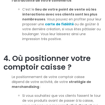
l’attractivité de votre commerce
.
C’est le
lieu de votre point de vente où les
interactions avec vos clients sont les plus
nombreuses
. Vous pouvez en profiter pour leur
proposer une
carte de fidélité
ou de goûter à
votre dernière création, si vous êtes pâtissier ou
boulanger. Vous leur laisserez ainsi une
impression très positive.
4. Où positionner votre
comptoir caisse ?
Le positionnement de votre comptoir caisse
dépend de votre activité, de votre
stratégie de
merchandising
:
Si vous souhaitez que vos clients fassent le tour
de vos produits avant de passer à la caisse,