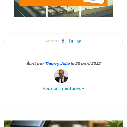
PARTAGER
Écrit par
Thierry Julie
le 20 avril 2022
Vos commentaires