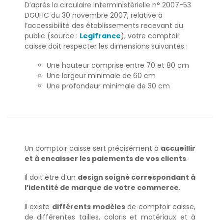
D’après la circulaire interministérielle n° 2007-53
DGUHC du 30 novembre 2007, relative à
l’accessibilité des établissements recevant du
public (source :
Legifrance
), votre comptoir
caisse doit
respecter les dimensions
suivantes :
Une hauteur comprise entre 70 et 80 cm
Une largeur minimale de 60 cm
Une profondeur minimale de 30 cm
Un comptoir caisse sert précisément à
accueillir
et à encaisser les paiements de vos clients
.
Il doit être d’un
design soigné correspondant à
l’identité de marque de votre commerce
.
Il existe
différents modèles
de comptoir caisse,
de différentes tailles, coloris et matériaux et à