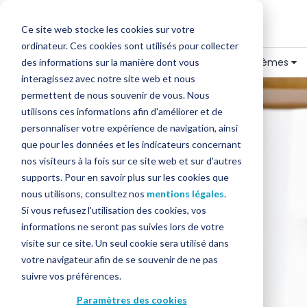
Ce site web stocke les cookies sur votre
ordinateur. Ces cookies sont utilisés pour collecter
Accueil
»
Blog
»
Encaissement
Thèmes
des informations sur la manière dont vous
interagissez avec notre site web et nous
permettent de nous souvenir de vous. Nous
utilisons ces informations afin d'améliorer et de
personnaliser votre expérience de navigation, ainsi
que pour les données et les indicateurs concernant
nos visiteurs à la fois sur ce site web et sur d'autres
supports. Pour en savoir plus sur les cookies que
nous utilisons, consultez nos
mentions légales
.
Si vous refusez l'utilisation des cookies, vos
informations ne seront pas suivies lors de votre
visite sur ce site. Un seul cookie sera utilisé dans
votre navigateur afin de se souvenir de ne pas
suivre vos préférences.
Paramètres des cookies