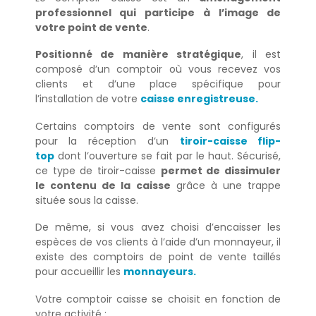
professionnel qui participe à l’image de
votre point de vente
.
Positionné de manière stratégique
, il est
composé d’un comptoir où vous recevez vos
clients et d’une place spécifique pour
l’installation de votre
caisse enregistreuse.
Certains comptoirs de vente sont configurés
pour la réception d’un
tiroir-caisse flip-
top
dont l’ouverture se fait par le haut. Sécurisé,
ce type de tiroir-caisse
permet de dissimuler
le contenu de la caisse
grâce à une trappe
située sous la caisse.
De même, si vous avez choisi d’encaisser les
espèces de vos clients à l’aide d’un monnayeur, il
existe des comptoirs de point de vente taillés
pour accueillir les
monnayeurs.
Votre comptoir caisse se choisit en fonction de
votre activité :