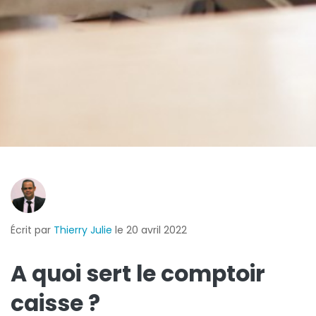
Écrit par
Thierry Julie
le 20 avril 2022
A quoi sert le comptoir
caisse ?