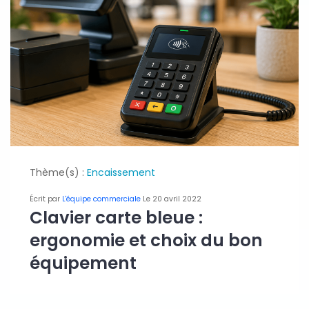
Thème(s) :
Encaissement
Écrit par
L'équipe commerciale
Le 20 avril 2022
Clavier carte bleue :
ergonomie et choix du bon
équipement