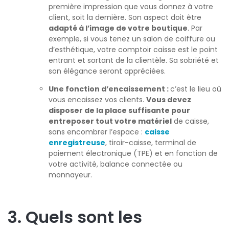
première impression que vous donnez à votre
client, soit la dernière. Son aspect doit être
adapté à l’image de votre boutique
. Par
exemple, si vous tenez un salon de coiffure ou
d’esthétique, votre comptoir caisse est le point
entrant et sortant de la clientèle. Sa sobriété et
son élégance seront appréciées.
Une fonction d’encaissement :
c’est le lieu où
vous encaissez vos clients.
Vous devez
disposer de la place suffisante pour
entreposer tout votre matériel
de caisse,
sans encombrer l’espace :
caisse
enregistreuse
, tiroir-caisse, terminal de
paiement électronique (TPE) et en fonction de
votre activité, balance connectée ou
monnayeur.
3. Quels sont les