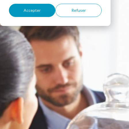
Accepter
Refuser