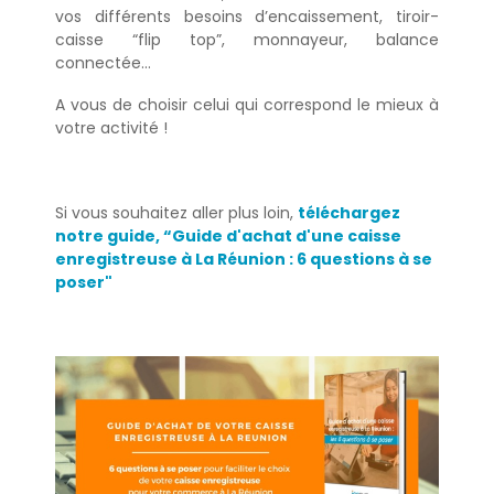
vos différents besoins d’encaissement, tiroir-
caisse “flip top”, monnayeur, balance
connectée…
A vous de choisir celui qui correspond le mieux à
votre activité !
Si vous souhaitez aller plus loin,
téléchargez
notre guide, “Guide d'achat d'une caisse
enregistreuse à La Réunion : 6 questions à se
poser"