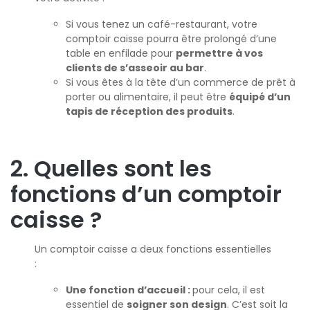
Si vous tenez un café-restaurant, votre
comptoir caisse pourra être prolongé d’une
table en enfilade pour
permettre à vos
clients de s’asseoir au bar
.
Si vous êtes à la tête d’un commerce de prêt à
porter ou alimentaire, il peut être
équipé d’un
tapis de réception des produits
.
2. Quelles sont les
fonctions d’un comptoir
caisse ?
Un comptoir caisse a deux fonctions essentielles
:
Une fonction d’accueil :
pour cela, il est
essentiel de
soigner son design
. C’est soit la