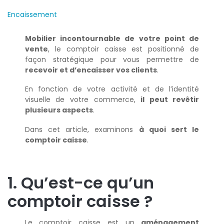
Encaissement
Mobilier incontournable de votre point de
vente
, le comptoir caisse est positionné de
façon stratégique pour vous permettre de
recevoir et d’encaisser vos clients
.
En fonction de votre activité et de l’identité
visuelle de votre commerce,
il peut revêtir
plusieurs aspects
.
Dans cet article, examinons
à quoi sert le
comptoir caisse
.
1. Qu’est-ce qu’un
comptoir caisse ?
Le comptoir caisse est un
aménagement