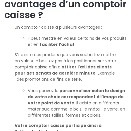
avantages d’un comptoir
caisse ?
Un comptoir caisse a plusieurs avantages :
Il peut mettre en valeur certains de vos produits
et en
faciliter l’achat
.
S’il existe des produits que vous souhaitez mettre
en valeur, n’hésitez pas à les positionner sur votre
comptoir caisse afin d’
attirer l'œil des clients
pour des achats de dernière minute
. Exemple
: des promotions de fins de série.
Vous pouvez le
personnaliser selon le design
de votre choix
correspondant à l’image de
votre point de vente
. Il existe en différents
matériaux, comme le bois, le métal, le verre, en
différentes tailles, formes et coloris.
Votre comptoir caisse participe ainsi à