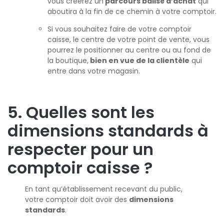
vous créerez un
parcours balisé d’achat
qui
aboutira à la fin de ce chemin à votre comptoir.
Si vous souhaitez faire de votre comptoir
caisse, le centre de votre point de vente, vous
pourrez le positionner au centre ou au fond de
la boutique,
bien en vue de la clientèle
qui
entre dans votre magasin.
5. Quelles sont les
dimensions standards à
respecter pour un
comptoir caisse ?
En tant qu’établissement recevant du public,
votre comptoir doit avoir des
dimensions
standards
.