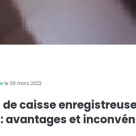
ie
le 09 mars 2022
 de caisse enregistreuse
: avantages et inconvén