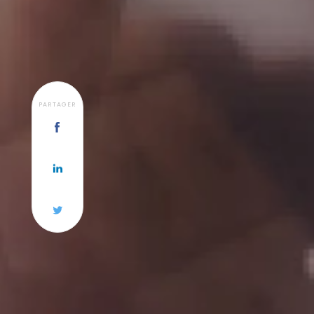
PARTAGER